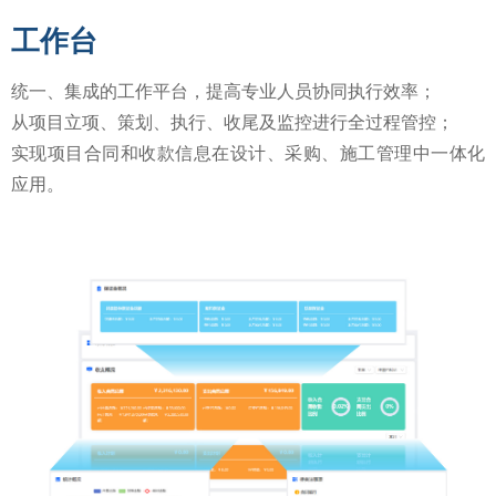
工作台
统一、集成的工作平台，提高专业人员协同执行效率；
从项目立项、策划、执行、收尾及监控进行全过程管控；
实现项目合同和收款信息在设计、采购、施工管理中一体化
应用。