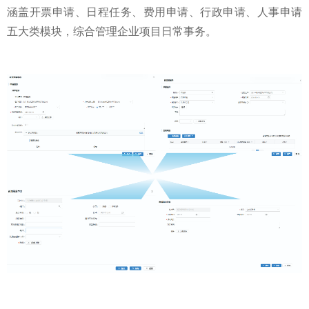
涵盖开票申请、日程任务、费用申请、行政申请、人事申请
五大类模块，综合管理企业项目日常事务。