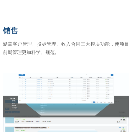
销售
涵盖客户管理、投标管理、收入合同三大模块功能，使项目
前期管理更加科学、规范。