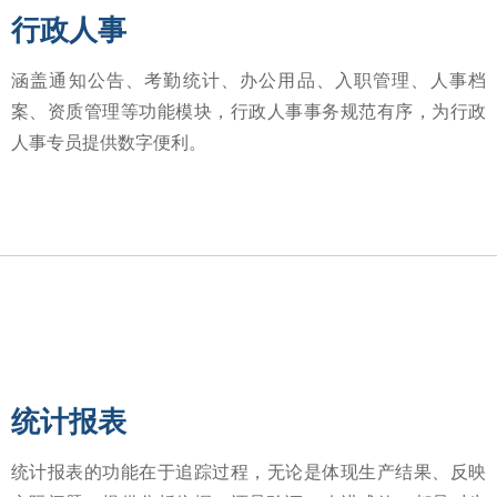
行政人事
涵盖通知公告、考勤统计、办公用品、入职管理、人事档
案、资质管理等功能模块，行政人事事务规范有序，为行政
人事专员提供数字便利。
统计报表
统计报表的功能在于追踪过程，无论是体现生产结果、反映