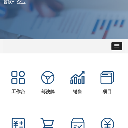
省软件企业
工作台
驾驶舱
销售
项目