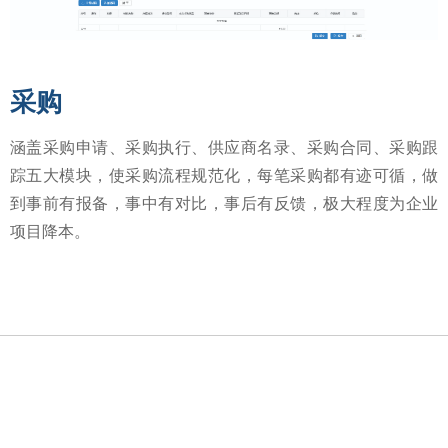
采购
涵盖采购申请、采购执行、供应商名录、采购合同、采购跟
踪五大模块，使采购流程规范化，每笔采购都有迹可循，做
到事前有报备，事中有对比，事后有反馈，极大程度为企业
项目降本。