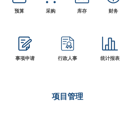
预算
采购
库存
财务
事项申请
行政人事
统计报表
项目管理