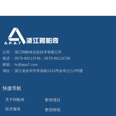
公司： 浙江阿帕奇信息技术有限公司
电话： 0579-89113746；0579-89113730
邮箱： hr@apa7.com
地址： 浙江省金华市李渔路1313号金华之心3号楼
快捷导航
关于阿帕奇
数智项目
技术服务
数智财税