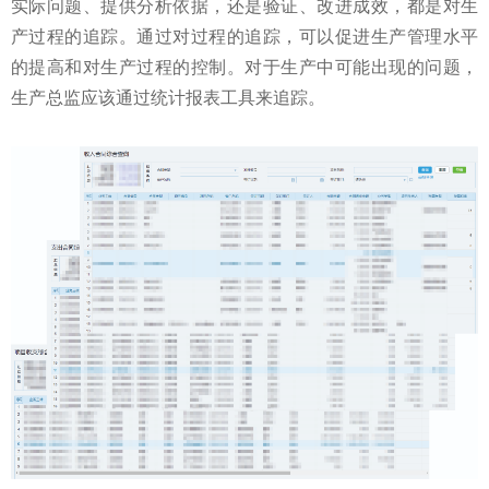
实际问题、提供分析依据，还是验证、改进成效，都是对生
产过程的追踪。通过对过程的追踪，可以促进生产管理水平
的提高和对生产过程的控制。对于生产中可能出现的问题，
生产总监应该通过统计报表工具来追踪。