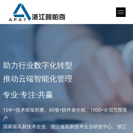
助力行业数字化转型
推动云端智能化管理
专业·专注·共赢
15年+技术研发积累、60项+软件著作权、1000+全国范围客
户
国家级高新技术企业、浙江省高新技术企业研发中心、浙江