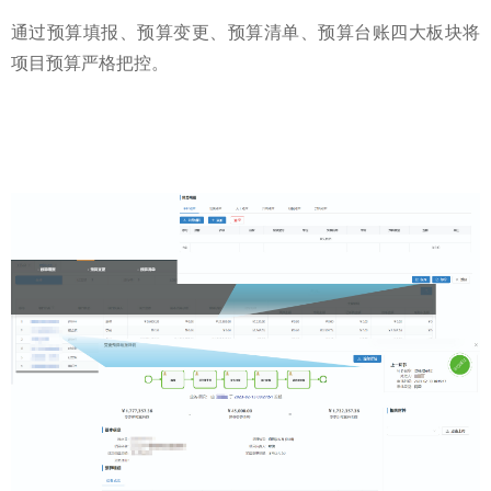
通过预算填报、预算变更、预算清单、预算台账四大板块将
项目预算严格把控。