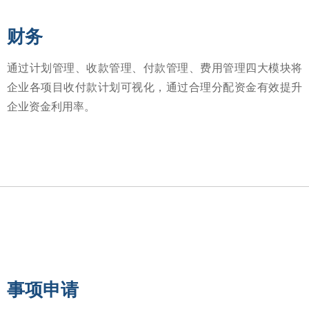
财务
通过计划管理、收款管理、付款管理、费用管理四大模块将
企业各项目收付款计划可视化，通过合理分配资金有效提升
企业资金利用率。
事项申请