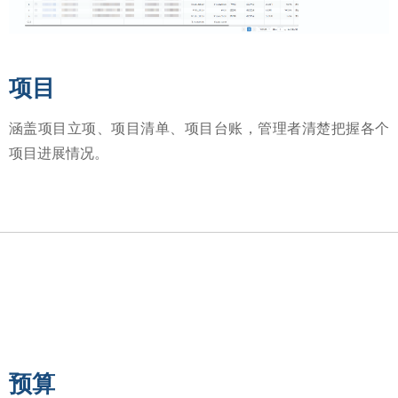
项目
涵盖项目立项、项目清单、项目台账，管理者清楚把握各个
项目进展情况。
预算