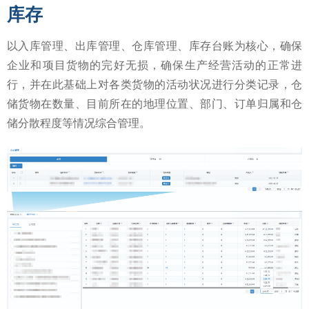
库存
以入库管理、出库管理、仓库管理、库存台账为核心，确保
企业和项目货物的完好无损，确保生产经营活动的正常进
行，并在此基础上对各类货物的活动状况进行分类记录，仓
储货物在数量、目前所在的地理位置、部门、订单归属和仓
储分散程度等情况综合管理。