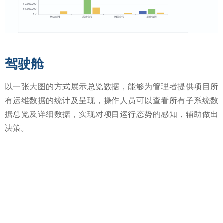
驾驶舱
以一张大图的方式展示总览数据，能够为管理者提供项目所
有运维数据的统计及呈现，操作人员可以查看所有子系统数
据总览及详细数据，实现对项目运行态势的感知，辅助做出
决策。