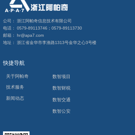
公司： 浙江阿帕奇信息技术有限公司
电话： 0579-89113746；0579-89113730
邮箱： hr@apa7.com
地址： 浙江省金华市李渔路1313号金华之心3号楼
快捷导航
关于阿帕奇
数智项目
技术服务
数智财税
新闻动态
数智交通
数智公安