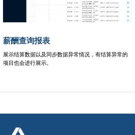
薪酬查询报表
展示结算数据以及同步数据异常情况，有结算异常的
项目也会进行展示。