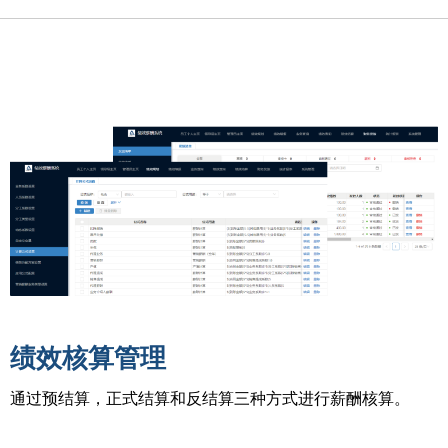
绩效核算管理
通过预结算，正式结算和反结算三种方式进行薪酬核算。