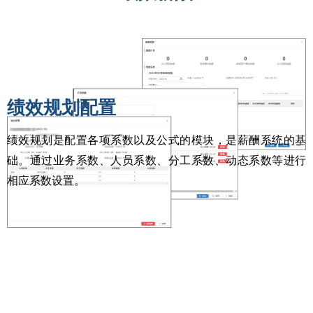
绩效规划配置
绩效规划是配置各项系数以及公式的模块，是薪酬系统的基
础。通过业务系数、人员系数、分工系数、动态系数等进行
相应系数设置。