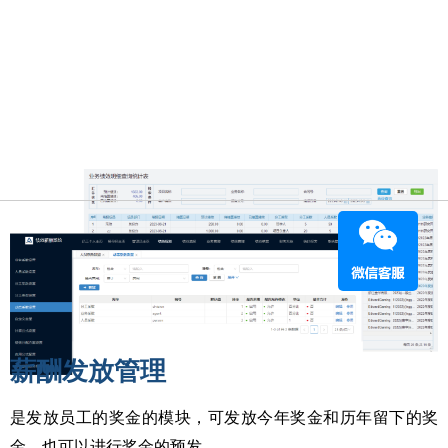
薪酬发放管理
是发放员工的奖金的模块，可发放今年奖金和历年留下的奖
金，也可以进行奖金的预发。