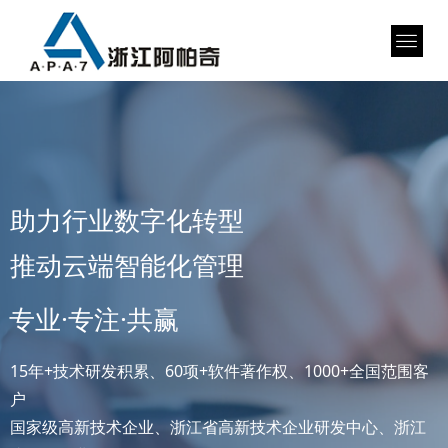
助力行业数字化转型
推动云端智能化管理
专业·专注·共赢
15年+技术研发积累、60项+软件著作权、1000+全国范围客
户
国家级高新技术企业、浙江省高新技术企业研发中心、浙江