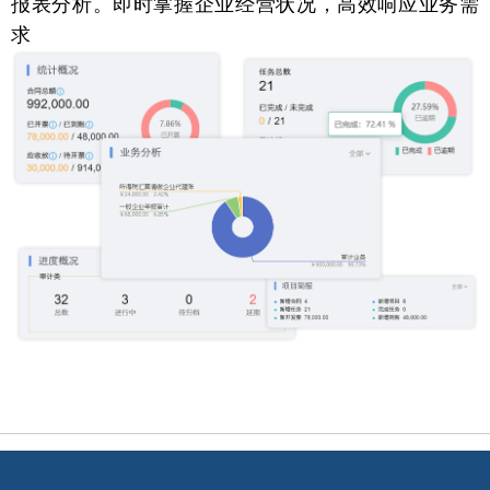
报表分析。即时掌握企业经营状况，高效响应业务需
求