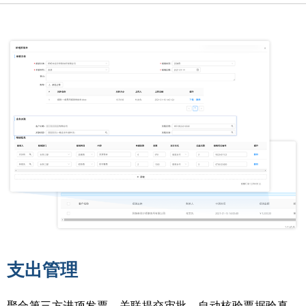
支出管理
聚合第三方进项发票，关联提交审批，自动核验票据验真、