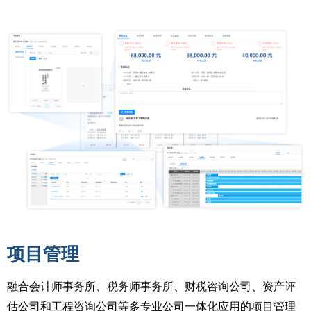
项目管理
融合会计师事务所、税务师事务所、财税咨询公司、资产评
估公司和工程咨询公司等多专业公司一体化应用的项目管理