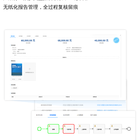
无纸化报告管理，全过程复核留痕