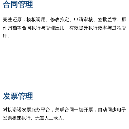
合同管理
完整还原：模板调用、修改拟定、申请审核、签批盖章、原
件归档等合同执行与管理应用。有效提升执行效率与过程管
理。
发票管理
对接诺诺发票服务平台，关联合同一键开票，自动同步电子
发票极速执行、无需人工录入。