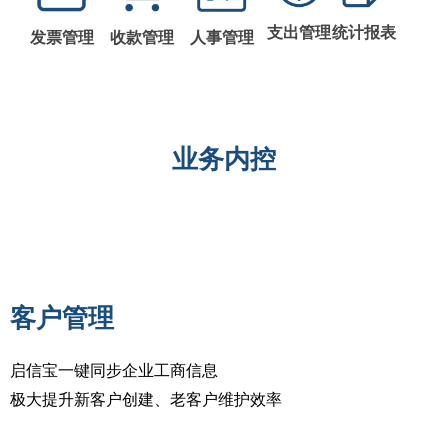
支出管理
统计报表
发票管理
收款管理
人事管理
业务内控
客户管理
启信宝一键同步企业工商信息
极大提升新客户创建、老客户维护效率