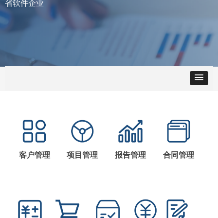
省软件企业
客户管理
项目管理
报告管理
合同管理