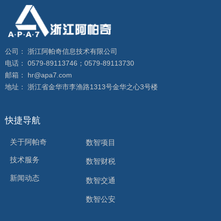
公司： 浙江阿帕奇信息技术有限公司
电话： 0579-89113746；0579-89113730
邮箱： hr@apa7.com
地址： 浙江省金华市李渔路1313号金华之心3号楼
快捷导航
关于阿帕奇
数智项目
技术服务
数智财税
新闻动态
数智交通
数智公安