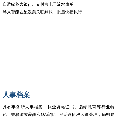
自适应各大银行、支付宝电子流水表单
导入智能匹配发票关联到账，批量快捷执行
人事档案
具有事务所人事档案、执业资格证书、后续教育等行业特
OA
色，关联绩效薪酬和
审批。涵盖多阶段人事处理，简明易