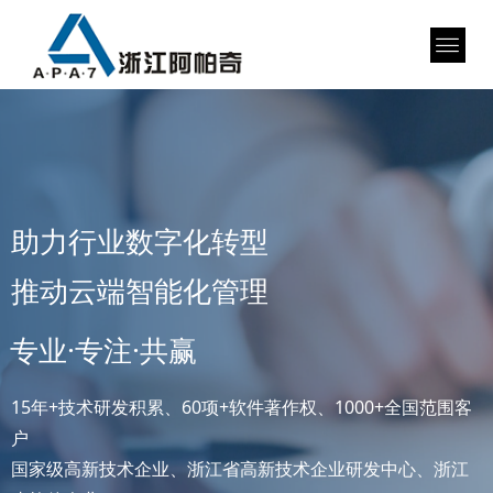
助力行业数字化转型
推动云端智能化管理
专业·专注·共赢
15年+技术研发积累、60项+软件著作权、1000+全国范围客
户
国家级高新技术企业、浙江省高新技术企业研发中心、浙江