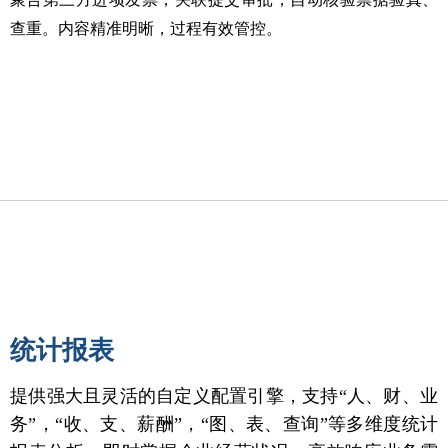
查重。内容精准明晰，过程有效管控。
统计报表
提供强大且灵活的自定义配置引擎，支持“人、财、业
务”，“收、支、薪酬”，“图、表、查询”等多维度统计