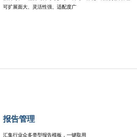
可扩展面大、灵活性强、适配度广
报告管理
汇集行业众多类型报告模板，一键取用