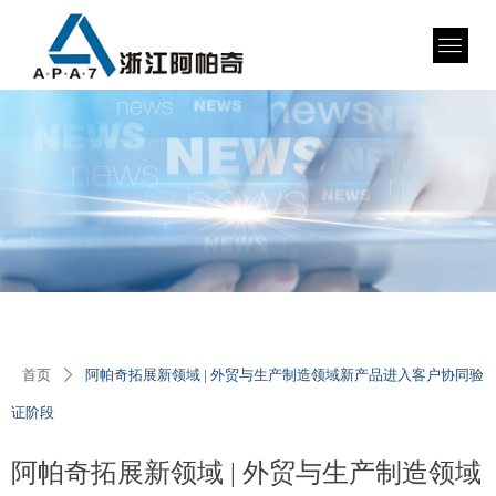
首页
阿帕奇拓展新领域 | 外贸与生产制造领域新产品进入客户协同验
ꄲ
证阶段
阿帕奇拓展新领域 | 外贸与生产制造领域