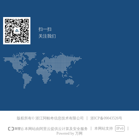
扫一扫
关注我们
浙ICP备09043526号
版权所有© 浙江阿帕奇信息技术有限公司
本网站支持
IPv6
本网站由阿里云提供云计算及安全服务
Powered by 万网