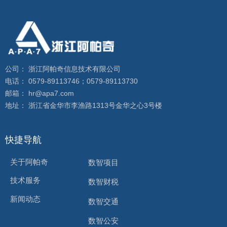
公司： 浙江阿帕奇信息技术有限公司
电话： 0579-89113746；0579-89113730
邮箱： hr@apa7.com
地址： 浙江省金华市李渔路1313号金华之心3号楼
快捷导航
关于阿帕奇
数智项目
技术服务
数智财税
新闻动态
数智交通
数智公安