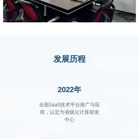
发展历程
2022年
全面SaaS技术平台推广与应
用，认定为省级云计算研发
中心