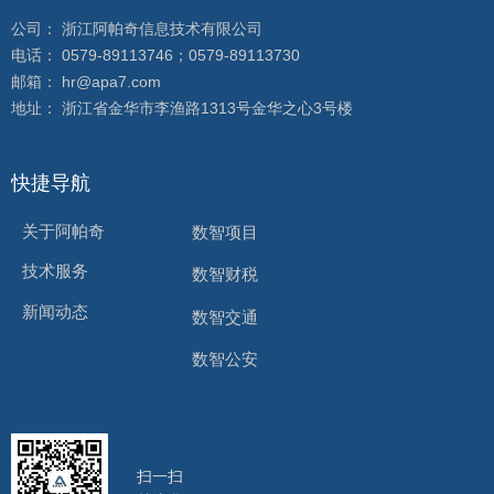
公司： 浙江阿帕奇信息技术有限公司
电话： 0579-89113746；0579-89113730
邮箱： hr@apa7.com
地址： 浙江省金华市李渔路1313号金华之心3号楼
快捷导航
关于阿帕奇
数智项目
技术服务
数智财税
新闻动态
数智交通
数智公安
扫一扫