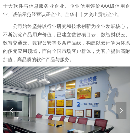
十大软件与信息服务业企业、企业信用评价AAA级信用企
业、诚信示范经营认证企业、金华市十大突出贡献企业。
公司始终坚持以行业研究和技术创新为企业发展核心，
不断沉淀产品用户价值，已建立数智项目云、数智财税云、
数智交通云、数智公安等多条产品线，构建以云计算为体系
的多元应用领域，面向全国市场客户群体，为客户提供高附
加值，高品质的软件产品与服务。
넳
넲