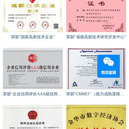
荣获“国家高新技术企业”
荣获“省级高新技术研究开发中心”
荣获“企业信用评价AAA级信用企业”
荣获“CMMI3” （能力成熟度模型集成3级）