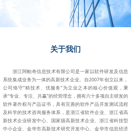
关于我们
浙江阿帕奇信息技术有限公司是一家以软件研发及信息
系统集成业务为一体的高新技术企业。自2007年创立以来，
公司恪守“精技术、优服务”为立业之本的核心价值观，秉
承“专业、专注、共赢”的经营理念，拥有六十多项自主研发的
软件著作权与产品证书，具有完善的软件产品开发测试流程
及科学的技术咨询服务体系，是浙江省软件企业、浙江省高
新技术企业研发中心、国家级高新技术企业、浙江省科技型
中小企业、金华市高新技术研究开发中心、金华市信息经济