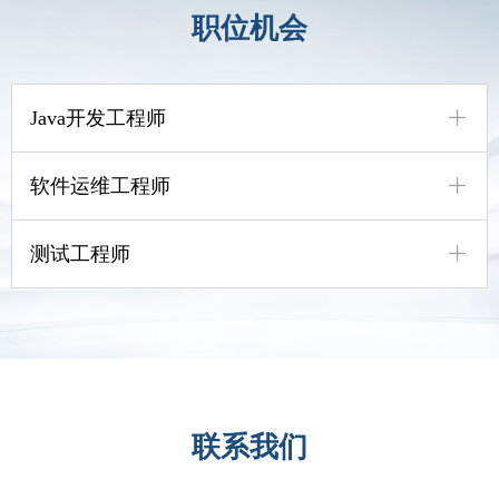
职位机会
ꄶ
Java开发工程师
ꄶ
软件运维工程师
ꄶ
测试工程师
联系我们