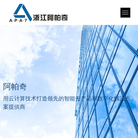
阿帕奇
用云计算技术打造领先的智能云产品和数字化解决方
案提供商