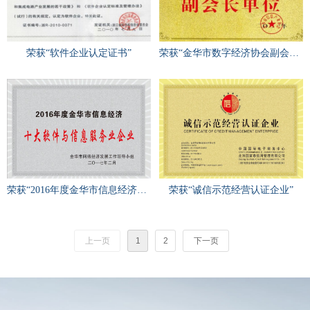
荣获“软件企业认定证书”
荣获“金华市数字经济协会副会长单位”
荣获“2016年度金华市信息经济十大软件与信息服务业企业”
荣获“诚信示范经营认证企业”
上一页
1
2
下一页